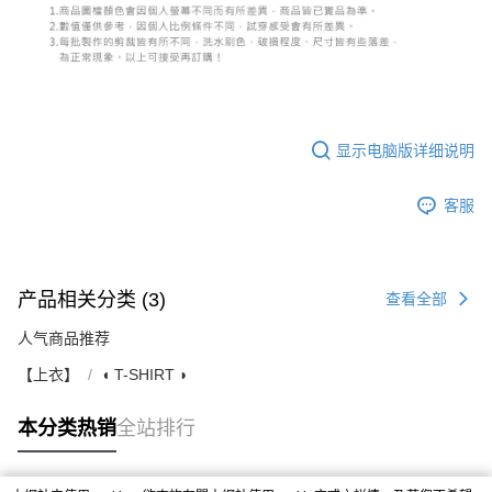
显示电脑版详细说明
客服
产品相关分类 (3)
查看全部
人气商品推荐
【上衣】
◖ T-SHIRT ◗
本分类热销
全站排行