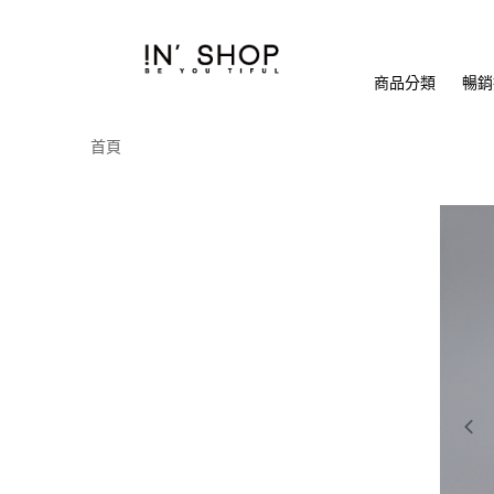
商品分類
暢銷排
首頁