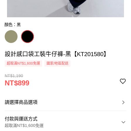
顏色：黑
設計感口袋工裝牛仔褲-黑【KT201580】
超取滿NT$1,600免運
國家/地區配送
NT$1,190
NT$899
請選擇商品選項
付款與運送方式
超取滿NT$1,600免運