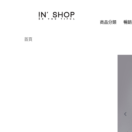
商品分類
暢銷排
首頁