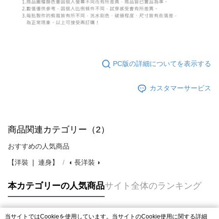
PC版の詳細についてを表示する
カスタマーサービス
商品関連カテゴリー（2）
おすすめの人気商品
【洋裝 ❘ 連身】
◖ 長洋裝 ◗
本カテゴリーの人気商品
サイト全体のランキング
当サイトではCookieを使用しています。当サイトのCookie使用に関する詳細