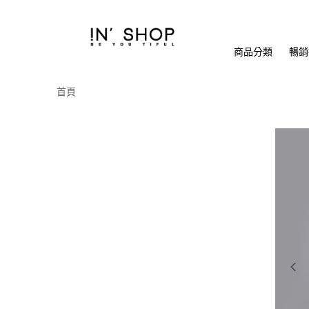
商品分類
暢銷排
首頁