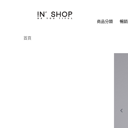
商品分類
暢銷排
首頁