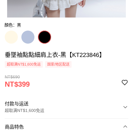
顏色：黑
垂墜袖點點細肩上衣-黑【KT223846】
超取满NT$1,600免运
国家/地区配送
NT$690
NT$399
付款与运送
超取满NT$1,600免运
付款方式
商品特色
信用卡一次付款