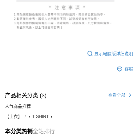
显示电脑版详细说明
客服
产品相关分类 (3)
查看全部
人气商品推荐
【上衣】
◖ T-SHIRT ◗
本分类热销
全站排行