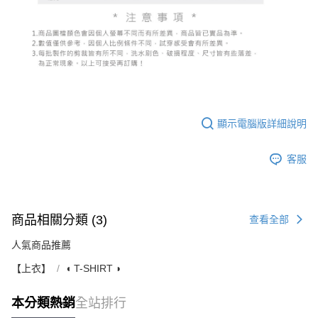
顯示電腦版詳細說明
客服
商品相關分類 (3)
查看全部
人氣商品推薦
【上衣】
◖ T-SHIRT ◗
本分類熱銷
全站排行