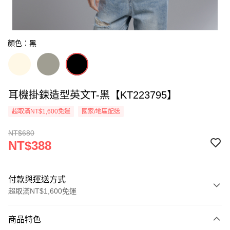
顏色：黑
耳機掛鍊造型英文T-黑【KT223795】
超取滿NT$1,600免運
國家/地區配送
NT$680
NT$388
付款與運送方式
超取滿NT$1,600免運
付款方式
商品特色
信用卡一次付款