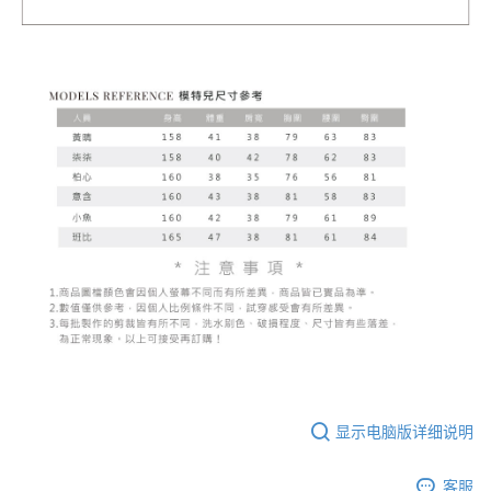
显示电脑版详细说明
客服