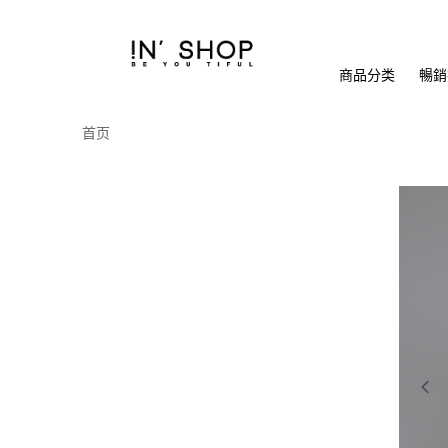
商品分类
暢銷排
首页