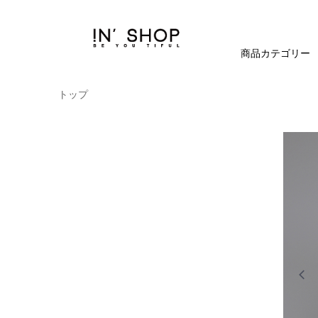
商品カテゴリー
トップ