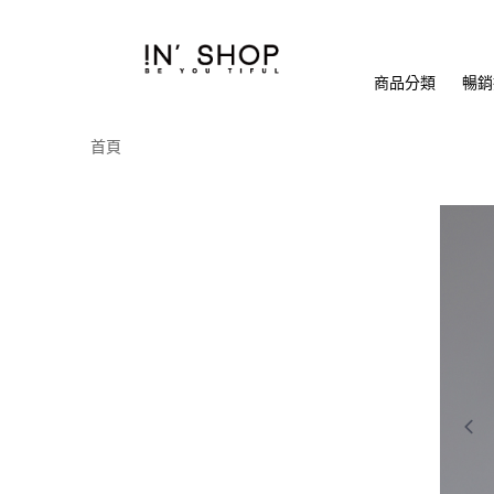
商品分類
暢銷排
首頁