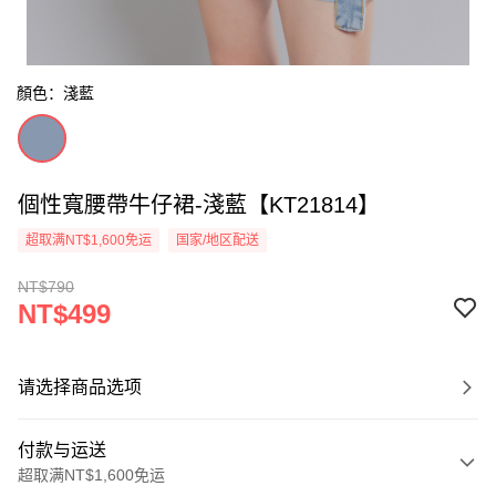
顏色：淺藍
個性寬腰帶牛仔裙-淺藍【KT21814】
超取满NT$1,600免运
国家/地区配送
NT$790
NT$499
请选择商品选项
付款与运送
超取满NT$1,600免运