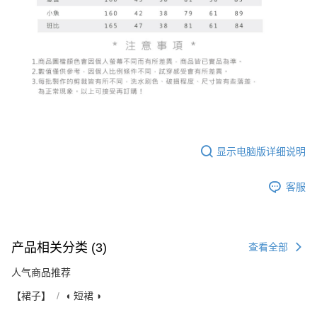
显示电脑版详细说明
客服
产品相关分类 (3)
查看全部
人气商品推荐
【裙子】
◖ 短裙 ◗