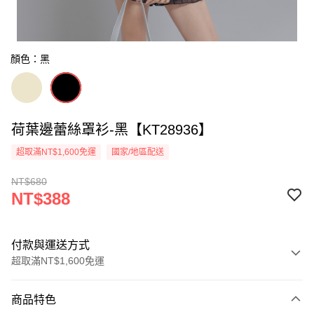
顏色：黑
荷葉邊蕾絲罩衫-黑【KT28936】
超取滿NT$1,600免運
國家/地區配送
NT$680
NT$388
付款與運送方式
超取滿NT$1,600免運
付款方式
商品特色
信用卡一次付款