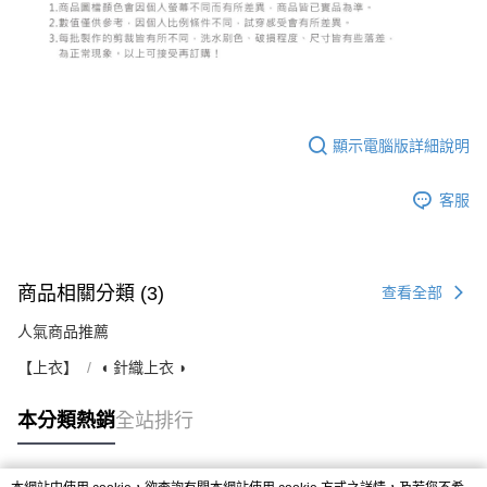
顯示電腦版詳細說明
客服
商品相關分類 (3)
查看全部
人氣商品推薦
【上衣】
◖ 針織上衣 ◗
本分類熱銷
全站排行