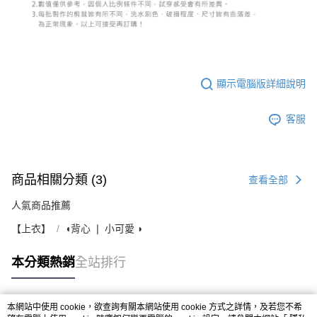
顯示電腦版詳細說明
客服
商品相關分類 (3)
查看全部
人氣商品推薦
【上衣】
◖背心 ❘ 小可愛 ◗
本分類熱銷
全站排行
本網站中使用 cookie，欲查詢有關本網站使用 cookie 方式之詳情，及若您不希