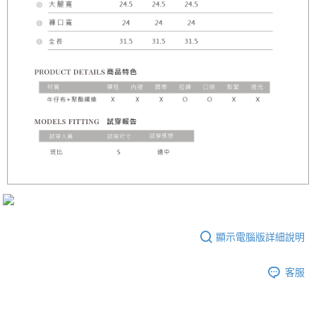
顯示電腦版詳細說明
客服