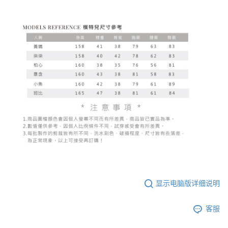
显示电脑版详细说明
客服