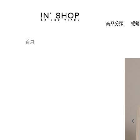
商品分類
暢銷排
首頁