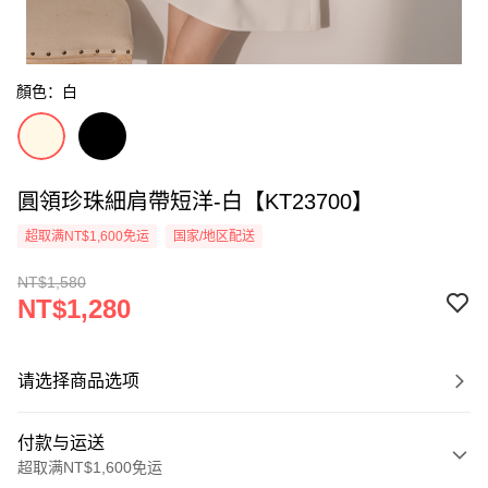
顏色：白
圓領珍珠細肩帶短洋-白【KT23700】
超取满NT$1,600免运
国家/地区配送
NT$1,580
NT$1,280
请选择商品选项
付款与运送
超取满NT$1,600免运