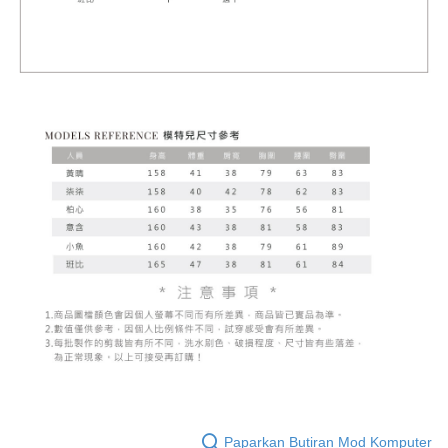
Paparkan Butiran Mod Komputer