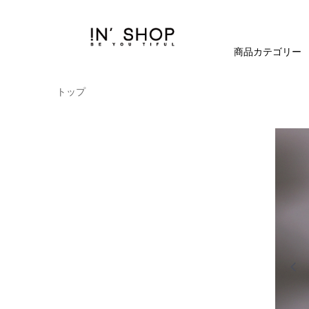
商品カテゴリー
トップ