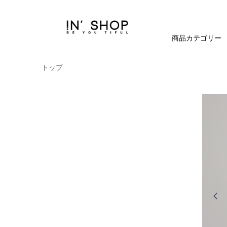
商品カテゴリー
トップ