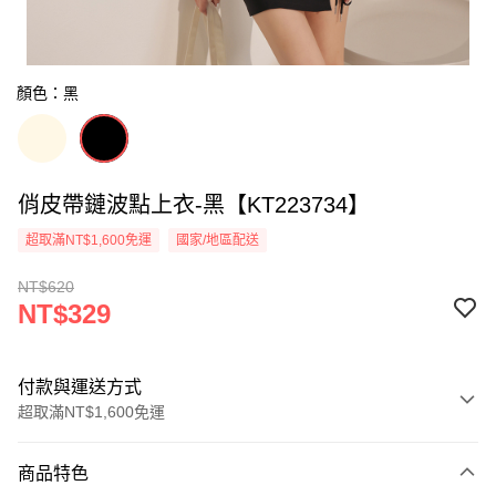
顏色：黑
俏皮帶鏈波點上衣-黑【KT223734】
超取滿NT$1,600免運
國家/地區配送
NT$620
NT$329
付款與運送方式
超取滿NT$1,600免運
付款方式
商品特色
信用卡一次付款