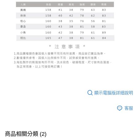
顯示電腦版詳細說明
客服
商品相關分類 (2)