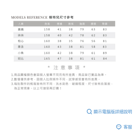
顯示電腦版詳細說明
客服