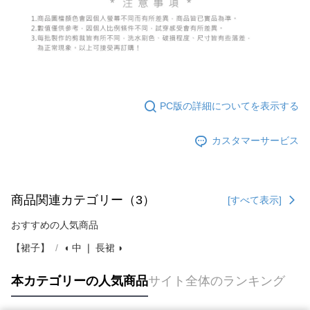
PC版の詳細についてを表示する
カスタマーサービス
商品関連カテゴリー（3）
[すべて表示]
おすすめの人気商品
【裙子】
◖ 中 ❘ 長裙 ◗
本カテゴリーの人気商品
サイト全体のランキング