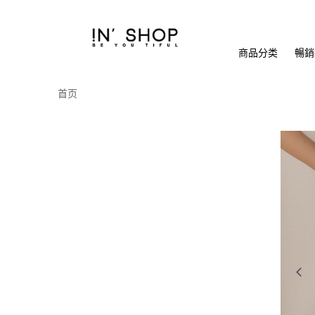
商品分类
暢銷排
首页