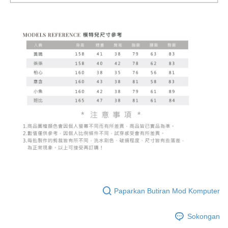
Paparkan Butiran Mod Komputer
Sokongan