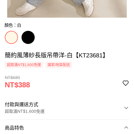
顏色：白
簡約風薄紗長版吊帶洋-白【KT23681】
超取滿NT$1,600免運
國家/地區配送
NT$680
NT$388
付款與運送方式
超取滿NT$1,600免運
付款方式
商品特色
信用卡一次付款