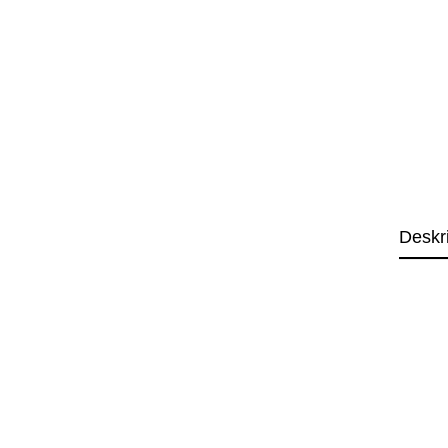
Deskr