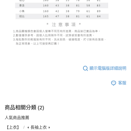
顯示電腦版詳細說明
客服
商品相關分類 (2)
人氣商品推薦
【上衣】
◖ 長袖上衣 ◗