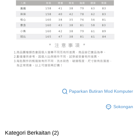
Paparkan Butiran Mod Komputer
Sokongan
Kategori Berkaitan (2)