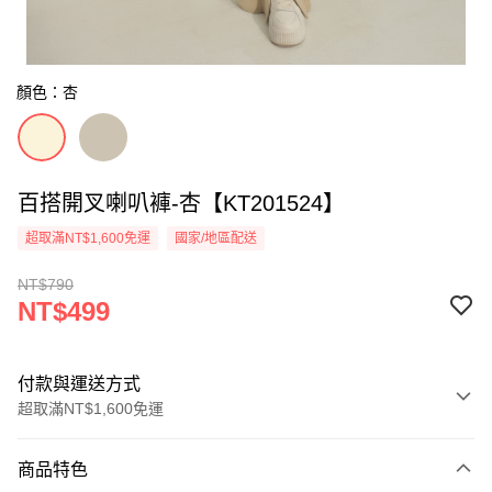
顏色：杏
百搭開叉喇叭褲-杏【KT201524】
超取滿NT$1,600免運
國家/地區配送
NT$790
NT$499
付款與運送方式
超取滿NT$1,600免運
付款方式
商品特色
信用卡一次付款