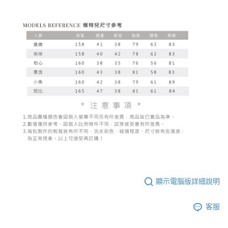
顯示電腦版詳細說明
客服