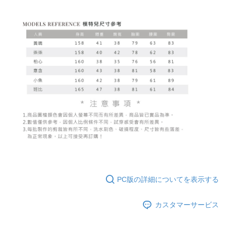
PC版の詳細についてを表示する
カスタマーサービス