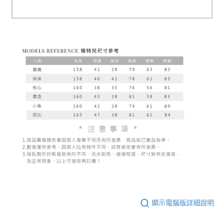
顯示電腦版詳細說明