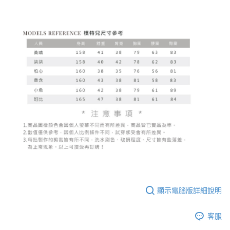
顯示電腦版詳細說明
客服