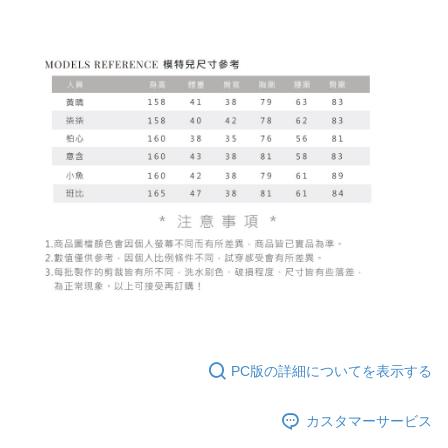
PC版の詳細についてを表示する
カスタマーサービス