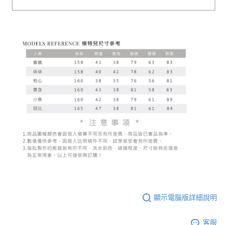
顯示電腦版詳細說明
客服