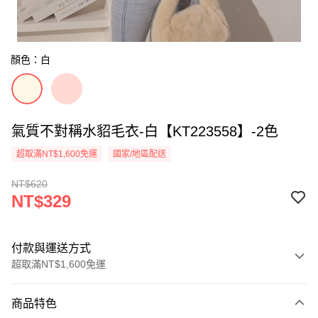
顏色：白
氣質不對稱水貂毛衣-白【KT223558】-2色
超取滿NT$1,600免運
國家/地區配送
NT$620
NT$329
付款與運送方式
超取滿NT$1,600免運
付款方式
商品特色
信用卡一次付款