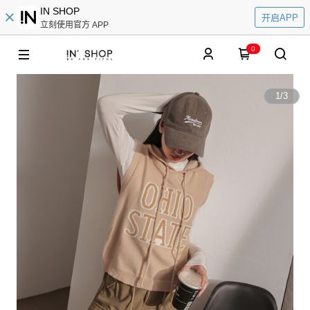
IN SHOP
开启APP
立刻使用官方 APP
0
1
/
3