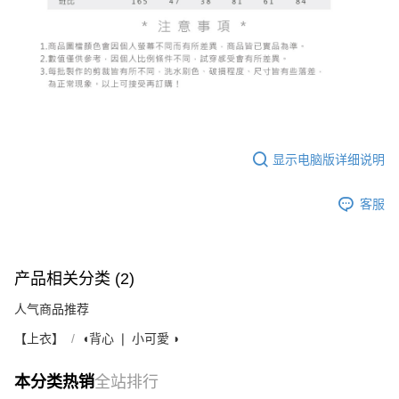
显示电脑版详细说明
客服
产品相关分类 (2)
人气商品推荐
【上衣】
◖背心 ❘ 小可愛 ◗
本分类热销
全站排行