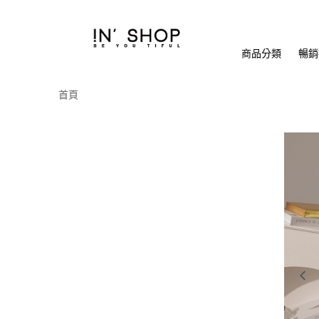
商品分類
暢銷排
首頁