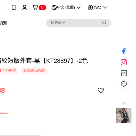
0
中文 (繁體)
TWD
須知
紋短版外套-黑【KT28897】-2色
1,600免運
國家/地區配送
88