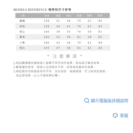
顯示電腦版詳細說明
客服