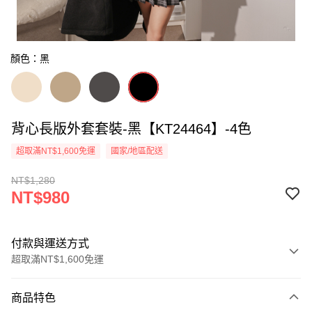
顏色：黑
背心長版外套套裝-黑【KT24464】-4色
超取滿NT$1,600免運
國家/地區配送
NT$1,280
NT$980
付款與運送方式
超取滿NT$1,600免運
付款方式
商品特色
信用卡一次付款