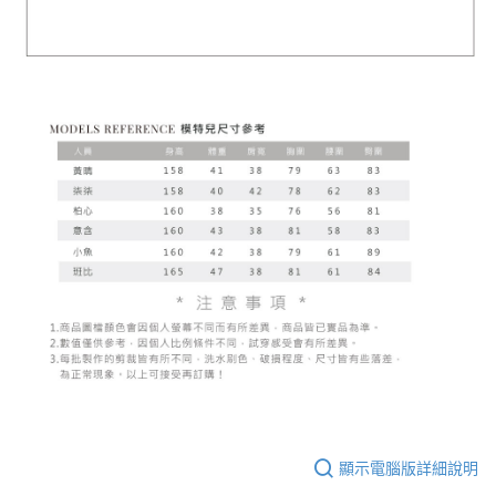
顯示電腦版詳細說明