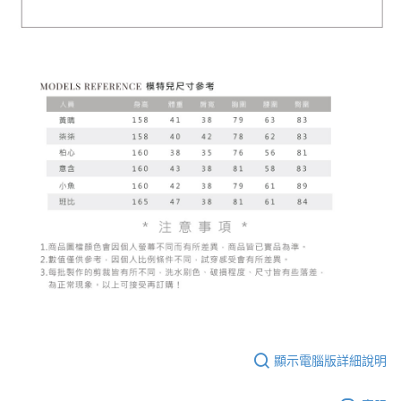
顯示電腦版詳細說明