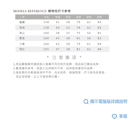
顯示電腦版詳細說明
客服