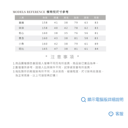
顯示電腦版詳細說明
客服