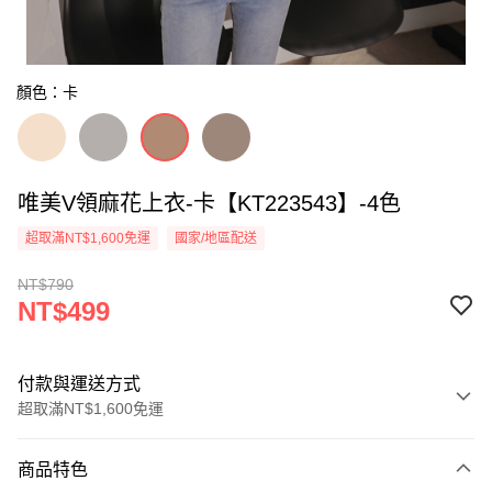
顏色：卡
唯美V領麻花上衣-卡【KT223543】-4色
超取滿NT$1,600免運
國家/地區配送
NT$790
NT$499
付款與運送方式
超取滿NT$1,600免運
付款方式
商品特色
信用卡一次付款