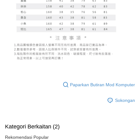
Paparkan Butiran Mod Komputer
Sokongan
Kategori Berkaitan (2)
Rekomendasi Popular